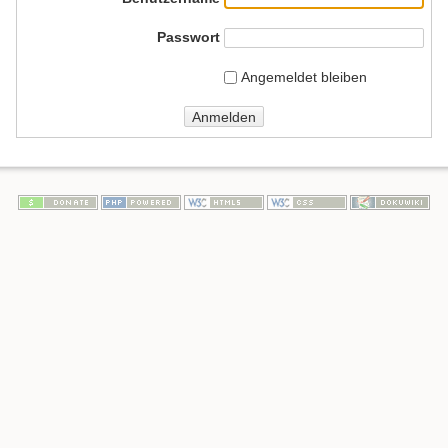
Passwort
Angemeldet bleiben
Anmelden