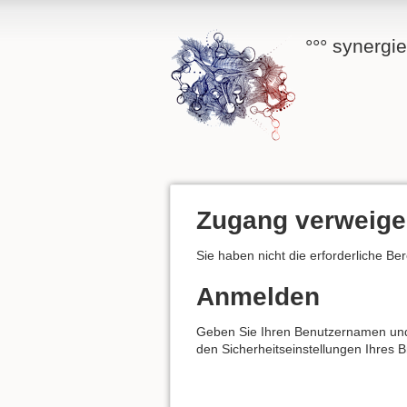
°°° synergi
Zugang verweige
Sie haben nicht die erforderliche Be
Anmelden
Geben Sie Ihren Benutzernamen und I
den Sicherheitseinstellungen Ihres 