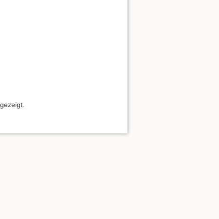
gezeigt.