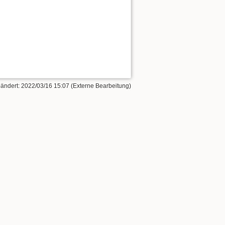
eändert: 2022/03/16 15:07 (Externe Bearbeitung)