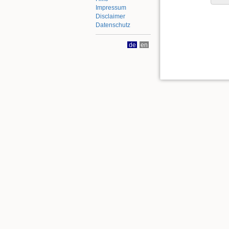
Impressum
Disclaimer
Datenschutz
de
en