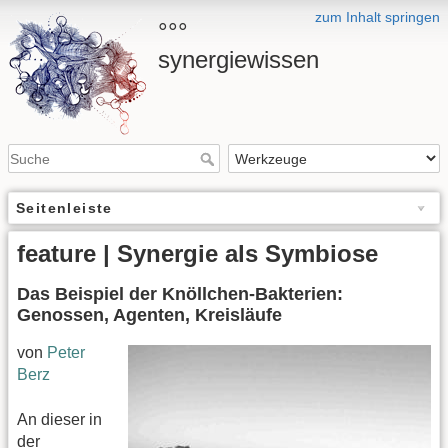
zum Inhalt springen
°°°
synergiewissen
Seitenleiste
feature | Synergie als Symbiose
Das Beispiel der Knöllchen-Bakterien:
Genossen, Agenten, Kreisläufe
von
Peter
Berz
An dieser in
der